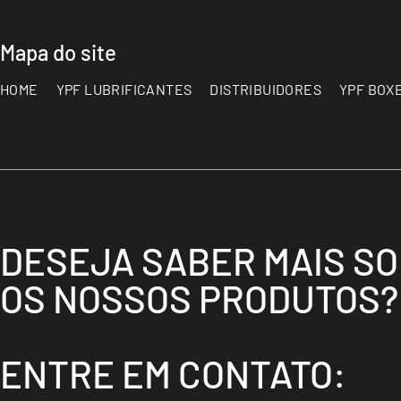
Mapa do site
HOME
YPF LUBRIFICANTES
DISTRIBUIDORES
YPF BOX
DESEJA SABER MAIS S
OS NOSSOS PRODUTOS?
ENTRE EM CONTATO: