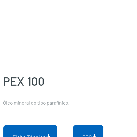
PEX
100
Óleo mineral do tipo parafínico.