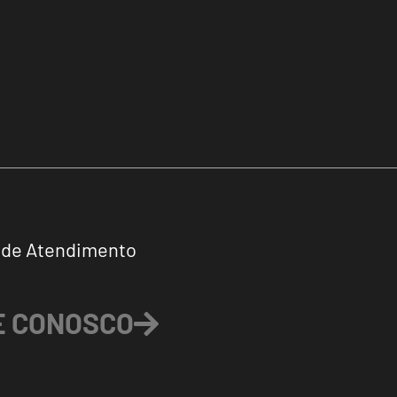
 de Atendimento
E CONOSCO