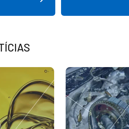
ÍCIAS