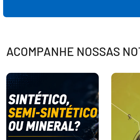
ACOMPANHE NOSSAS NOT