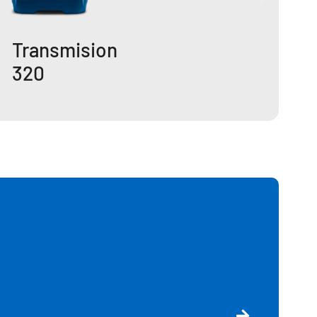
Transmision
320