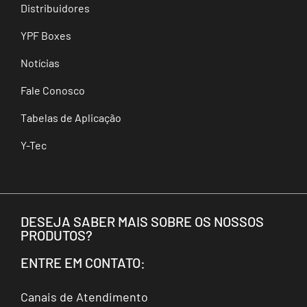
Distribuidores
YPF Boxes
Notícias
Fale Conosco
Tabelas de Aplicação
Y-Tec
DESEJA SABER MAIS SOBRE OS NOSSOS
PRODUTOS?
ENTRE EM CONTATO:
Canais de Atendimento