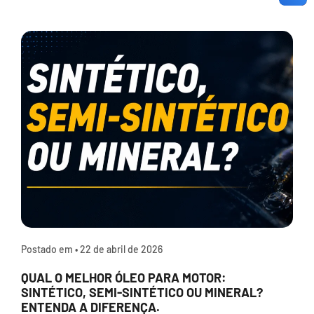
Postado em •
22 de abril de 2026
QUAL O MELHOR ÓLEO PARA MOTOR:
SINTÉTICO, SEMI-SINTÉTICO OU MINERAL?
ENTENDA A DIFERENÇA.