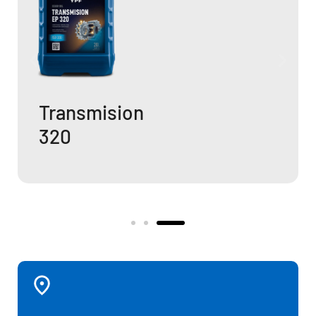
Transmision
320