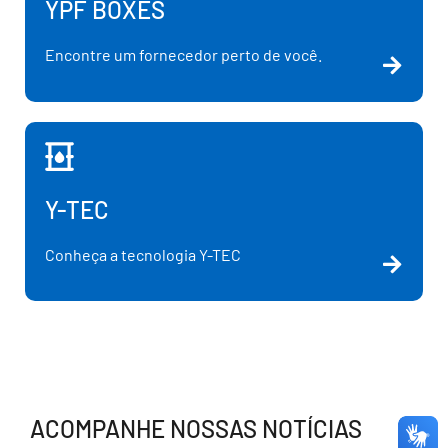
YPF BOXES
Encontre um fornecedor perto de você.
Y-TEC
Conheça a tecnologia Y-TEC
ACOMPANHE NOSSAS NOTÍCIAS