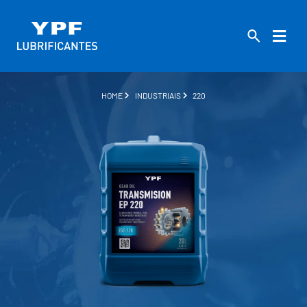
HOME
INDUSTRIAIS
220