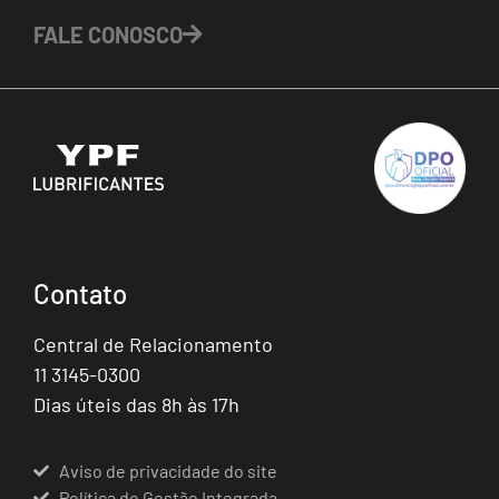
FALE CONOSCO
Contato
Central de Relacionamento
11 3145-0300
Dias úteis das 8h às 17h
Aviso de privacidade do site
Política de Gestão Integrada