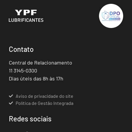
Contato
Central de Relacionamento
11 3145-0300
Dias úteis das 8h às 17h
Aviso de privacidade do site
Política de Gestão Integrada
Redes sociais