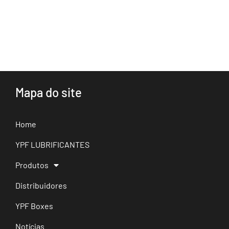
Mapa do site
Home
YPF LUBRIFICANTES
Produtos
Distribuidores
YPF Boxes
Notícias