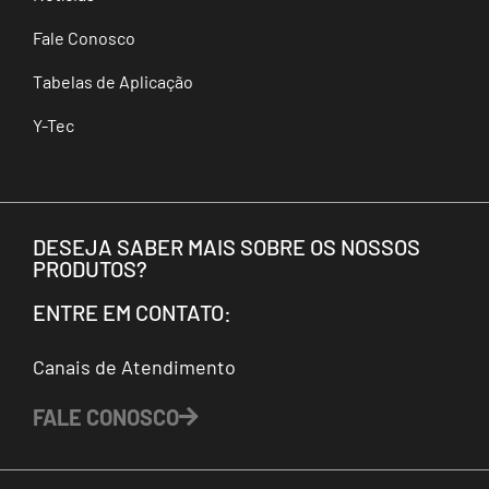
Fale Conosco
Tabelas de Aplicação
Y-Tec
DESEJA SABER MAIS SOBRE OS NOSSOS
PRODUTOS?
ENTRE EM CONTATO:
Canais de Atendimento
FALE CONOSCO