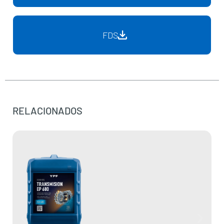
FDS
RELACIONADOS