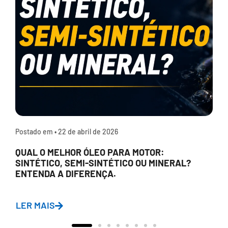
Postado em •
22 de abril de 2026
QUAL O MELHOR ÓLEO PARA MOTOR:
SINTÉTICO, SEMI-SINTÉTICO OU MINERAL?
ENTENDA A DIFERENÇA.
LER MAIS