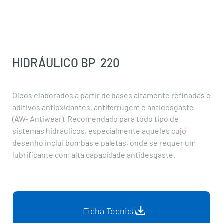
220
HIDRÁULICO BP
220
Óleos elaborados a partir de bases altamente refinadas e
aditivos antioxidantes, antiferrugem e antidesgaste
(AW- Antiwear). Recomendado para todo tipo de
sistemas hidráulicos, especialmente aqueles cujo
desenho inclui bombas e paletas, onde se requer um
lubrificante com alta capacidade antidesgaste.
Ficha Técnica