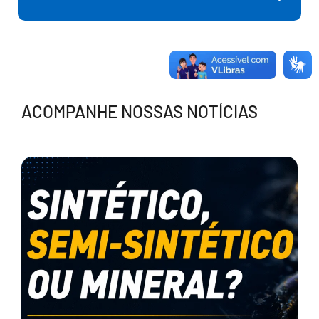
ACOMPANHE NOSSAS NOTÍCIAS