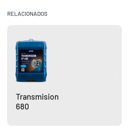
RELACIONADOS
Transmision
460