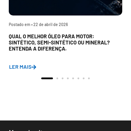
Postado em •
22 de abril de 2026
QUAL O MELHOR ÓLEO PARA MOTOR:
SINTÉTICO, SEMI-SINTÉTICO OU MINERAL?
ENTENDA A DIFERENÇA.
LER MAIS