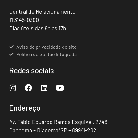
Central de Relacionamento
11 3145-0300
Dias úteis das 8h às 17h
Aviso de privacidade do site
Política de Gestão Integrada
Redes sociais
Endereço
Av. Fábio Eduardo Ramos Esquivel, 2746
Canhema – Diadema/SP – 09941-202