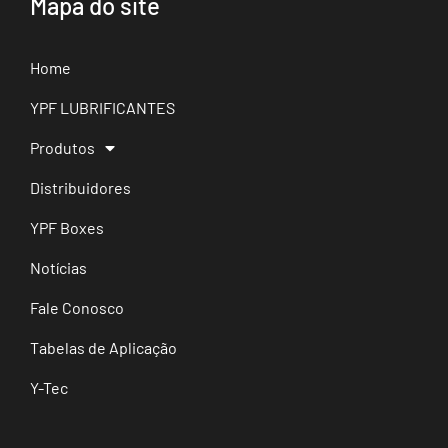
Mapa do site
Home
YPF LUBRIFICANTES
Produtos
Distribuidores
YPF Boxes
Notícias
Fale Conosco
Tabelas de Aplicação
Y-Tec