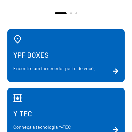
YPF BOXES
Encontre um fornecedor perto de você.
Y-TEC
Conheça a tecnologia Y-TEC