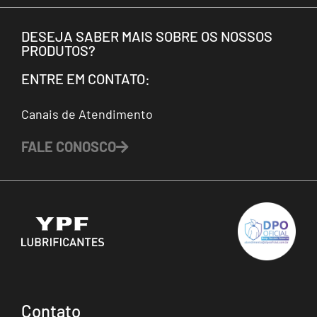
DESEJA SABER MAIS SOBRE OS NOSSOS
PRODUTOS?
ENTRE EM CONTATO:
Canais de Atendimento
FALE CONOSCO
Contato