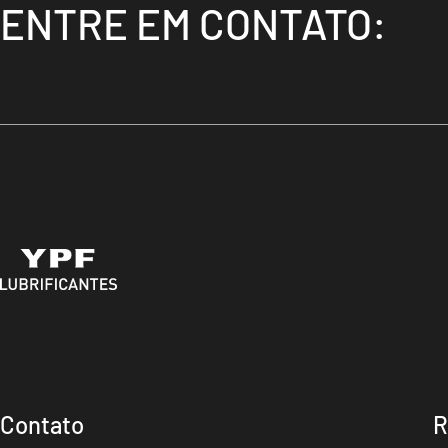
ENTRE EM CONTATO:
Contato
R