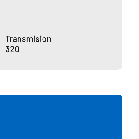
Transmision
320