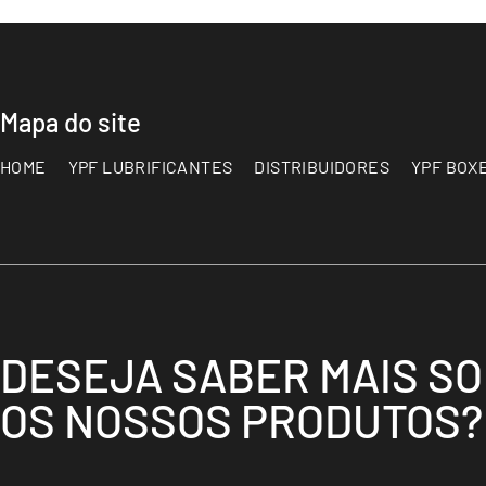
Mapa do site
HOME
YPF LUBRIFICANTES
DISTRIBUIDORES
YPF BOX
DESEJA SABER MAIS S
OS NOSSOS PRODUTOS?