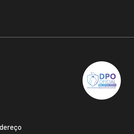
dereço