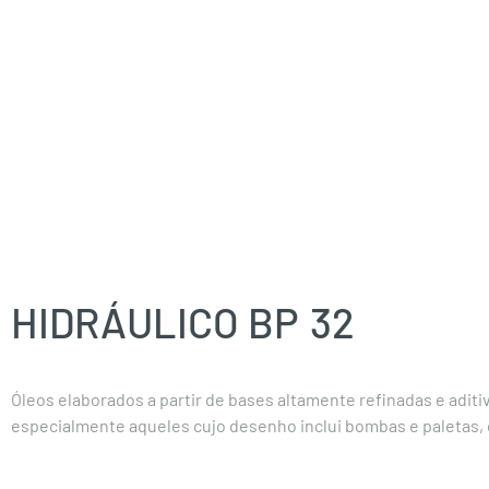
HIDRÁULICO BP
32
Óleos elaborados a partir de bases altamente refinadas e adit
especialmente aqueles cujo desenho inclui bombas e paletas, 