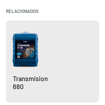
RELACIONADOS
Transmision
460