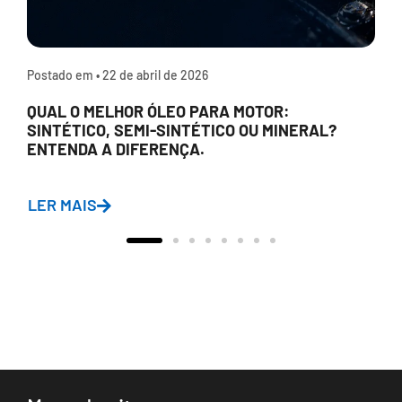
Postado em •
22 de abril de 2026
QUAL O MELHOR ÓLEO PARA MOTOR:
SINTÉTICO, SEMI-SINTÉTICO OU MINERAL?
ENTENDA A DIFERENÇA.
LER MAIS