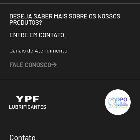
DESEJA SABER MAIS SOBRE OS NOSSOS
PRODUTOS?
ENTRE EM CONTATO:
Canais de Atendimento
FALE CONOSCO
Contato