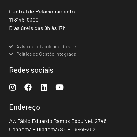
Central de Relacionamento
11 3145-0300
Dias úteis das 8h às 17h
Aviso de privacidade do site
Política de Gestão Integrada
Redes sociais
Endereço
Av. Fábio Eduardo Ramos Esquivel, 2746
Canhema – Diadema/SP – 09941-202