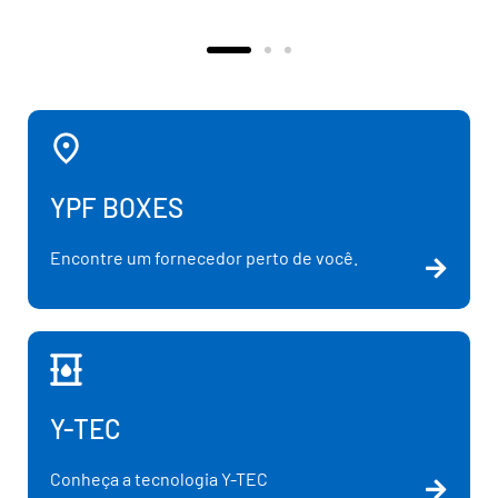
YPF BOXES
Encontre um fornecedor perto de você.
Y-TEC
Conheça a tecnologia Y-TEC