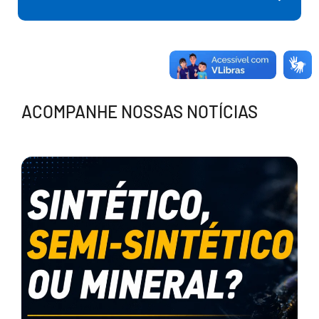
ACOMPANHE NOSSAS NOTÍCIAS