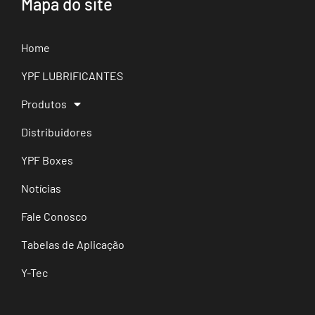
Mapa do site
Home
YPF LUBRIFICANTES
Produtos
Distribuidores
YPF Boxes
Notícias
Fale Conosco
Tabelas de Aplicação
Y-Tec