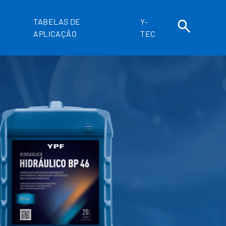
TABELAS DE
Y-
APLICAÇÃO
TEC