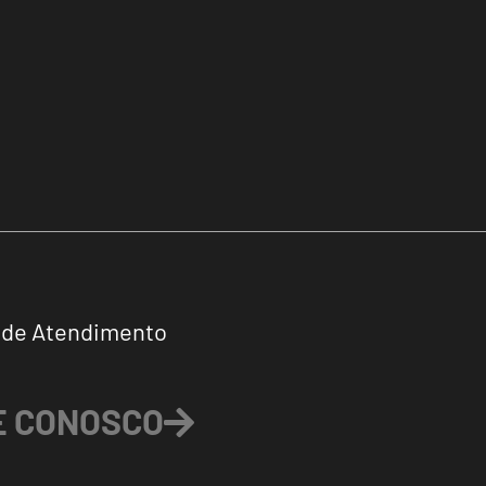
 de Atendimento
E CONOSCO