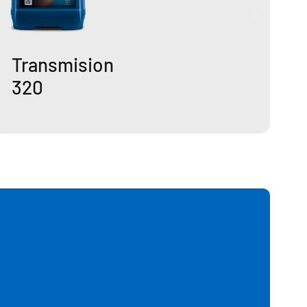
Transmision
320