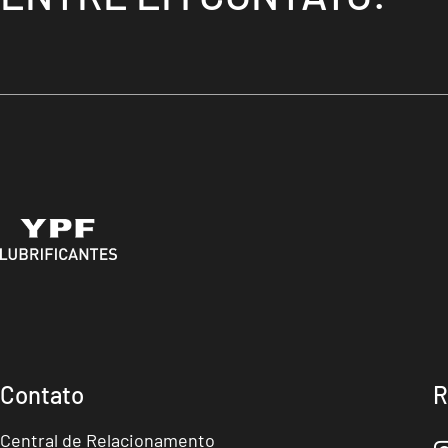
Contato
R
Central de Relacionamento