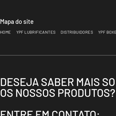
Mapa do site
HOME
YPF LUBRIFICANTES
DISTRIBUIDORES
YPF BOX
DESEJA SABER MAIS S
OS NOSSOS PRODUTOS?
ENTRE EM CONTATO: