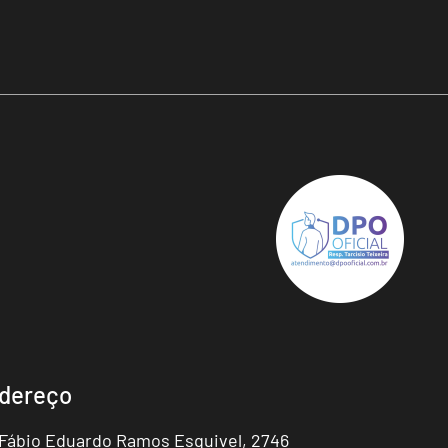
dereço
 Fábio Eduardo Ramos Esquivel, 2746