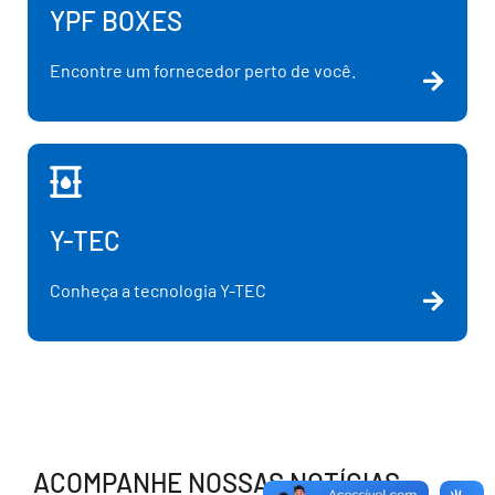
YPF BOXES
Encontre um fornecedor perto de você.
Y-TEC
Conheça a tecnologia Y-TEC
ACOMPANHE NOSSAS NOTÍCIAS