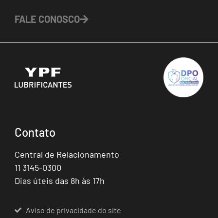
FALE CONOSCO
Contato
Central de Relacionamento
11 3145-0300
Dias úteis das 8h às 17h
Aviso de privacidade do site