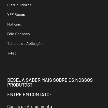
Distribuidores
YPF Boxes
Notícias
Fale Conosco
Tabelas de Aplicação
Y-Tec
DESEJA SABER MAIS SOBRE OS NOSSOS
PRODUTOS?
ENTRE EM CONTATO:
Canais de Atendimento