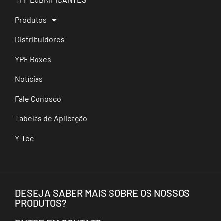
Produtos
Distribuidores
YPF Boxes
Notícias
Fale Conosco
Tabelas de Aplicação
Y-Tec
DESEJA SABER MAIS SOBRE OS NOSSOS
PRODUTOS?