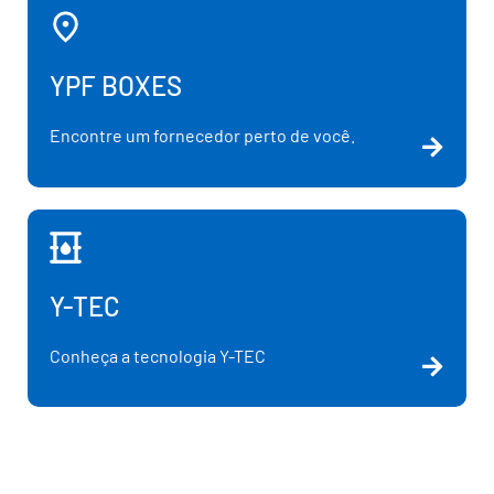
YPF BOXES
Encontre um fornecedor perto de você.
Y-TEC
Conheça a tecnologia Y-TEC