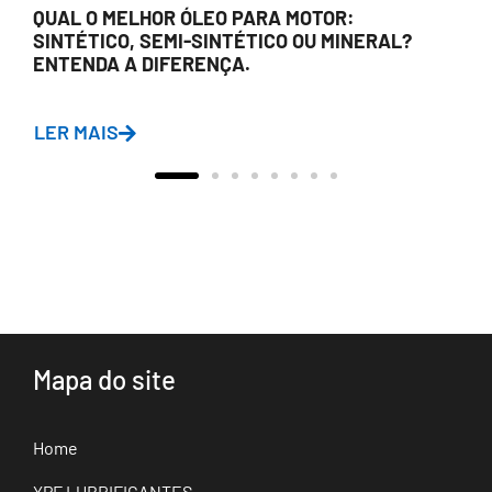
QUAL O MELHOR ÓLEO PARA MOTOR:
SINTÉTICO, SEMI-SINTÉTICO OU MINERAL?
ENTENDA A DIFERENÇA.
LER MAIS
Mapa do site
Home
YPF LUBRIFICANTES