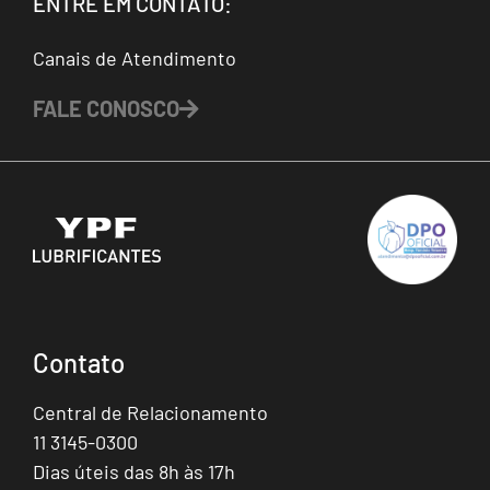
ENTRE EM CONTATO:
Canais de Atendimento
FALE CONOSCO
Contato
Central de Relacionamento
11 3145-0300
Dias úteis das 8h às 17h