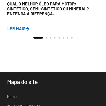
QUAL O MELHOR ÓLEO PARA MOTOR:
SINTÉTICO, SEMI-SINTÉTICO OU MINERAL?
ENTENDA A DIFERENÇA.
LER MAIS
Mapa do site
Home
YPF LUBRIFICANTES