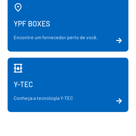
YPF BOXES
Encontre um fornecedor perto de você.
Y-TEC
Conheça a tecnologia Y-TEC