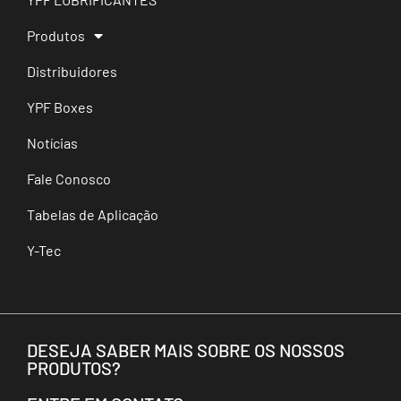
Produtos
Distribuidores
YPF Boxes
Notícias
Fale Conosco
Tabelas de Aplicação
Y-Tec
DESEJA SABER MAIS SOBRE OS NOSSOS
PRODUTOS?