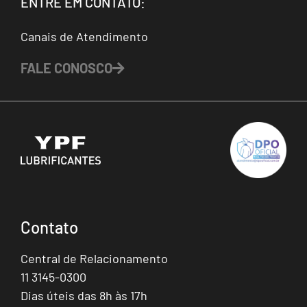
ENTRE EM CONTATO:
Canais de Atendimento
FALE CONOSCO
Contato
Central de Relacionamento
11 3145-0300
Dias úteis das 8h às 17h